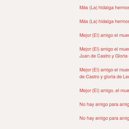
Más (La) hidalga hermo
Más (La) hidalga hermo
Mejor (El) amigo el mue
Mejor (El) amigo el muer
Juan de Castro y Glori
Mejor (El) amigo el muer
de Castro y gloria de L
Mejor (El) amigo, el mue
No hay amigo para ami
No hay amigo para ami