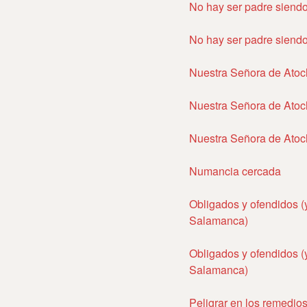
No hay ser padre siendo
No hay ser padre siendo
Nuestra Señora de Atoc
Nuestra Señora de Atoc
Nuestra Señora de Atoc
Numancia cercada
Obligados y ofendidos (
Salamanca)
Obligados y ofendidos (
Salamanca)
Peligrar en los remedio