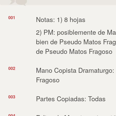
001
Notas: 1) 8 hojas
2) PM: posiblemente de Ma
bien de Pseudo Matos Fr
de Pseudo Matos Fragoso
002
Mano Copista Dramaturgo:
Fragoso
003
Partes Copiadas: Todas
004