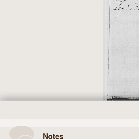
Notes