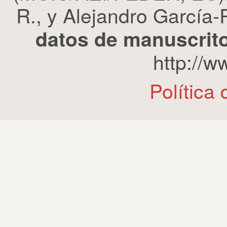
R., y Alejandro García-R
datos de manuscrito
http://
Política