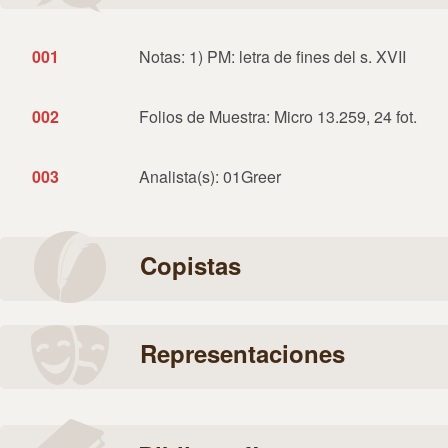
001
Notas: 1) PM: letra de fines del s. XVII
002
Folios de Muestra: Micro 13.259, 24 fot.
003
Analista(s): 01Greer
Copistas
Representaciones