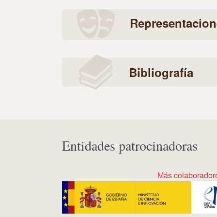
Representacion
Bibliografía
Entidades patrocinadoras
Más colaborador