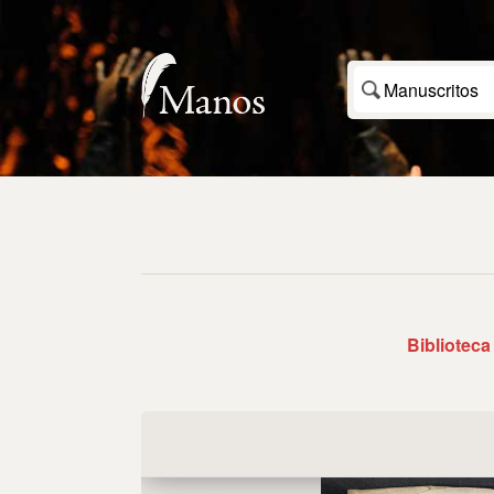
Manuscritos
Biblioteca