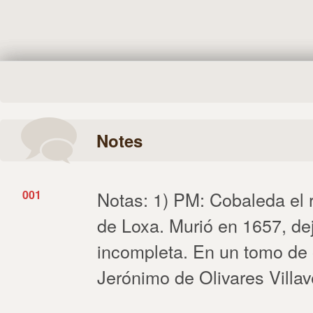
Notes
001
Notas: 1) PM: Cobaleda el 
de Loxa. Murió en 1657, de
incompleta. En un tomo de 
Jerónimo de Olivares Villa