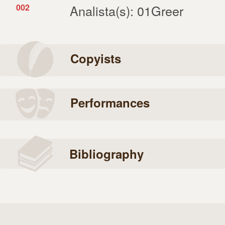
002
Analista(s): 01Greer
Copyists
Performances
Bibliography