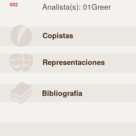
002
Analista(s): 01Greer
Copistas
Representaciones
Bibliografía