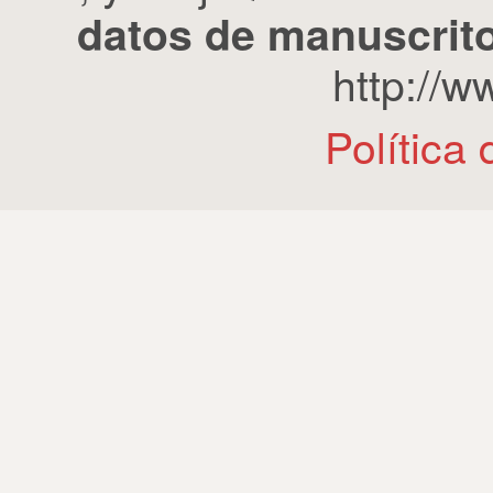
datos de manuscrito
http://
Política