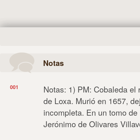
Notas
001
Notas: 1) PM: Cobaleda el 
de Loxa. Murió en 1657, de
incompleta. En un tomo de 
Jerónimo de Olivares Villa