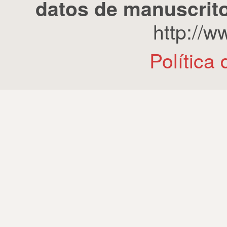
datos de manuscrito
http://
Política