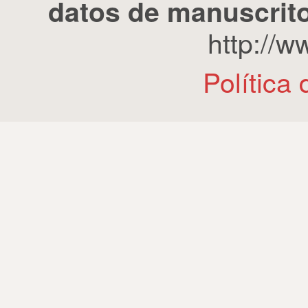
datos de manuscrito
http://
Política