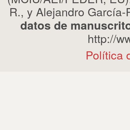
R., y Alejandro García-R
datos de manuscrito
http://
Política