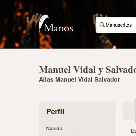
Manuscritos
Manuel Vidal y Salvad
Alias Manuel Vidal Salvador
Perfil
Nacido
Es