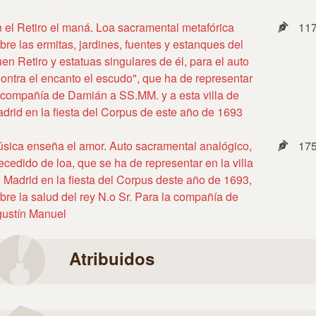
 el Retiro el maná. Loa sacramental metafórica
11
bre las ermitas, jardines, fuentes y estanques del
en Retiro y estatuas singulares de él, para el auto
ontra el encanto el escudo", que ha de representar
 compañía de Damián a SS.MM. y a esta villa de
drid en la fiesta del Corpus de este año de 1693
sica enseña el amor. Auto sacramental analógico,
17
ecedido de loa, que se ha de representar en la villa
 Madrid en la fiesta del Corpus deste año de 1693,
bre la salud del rey N.o Sr. Para la compañía de
ustín Manuel
Atribuidos