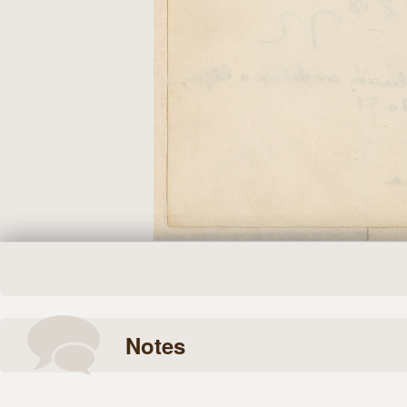
Notes