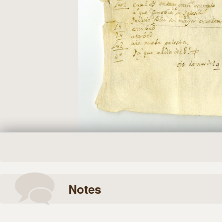
Notes