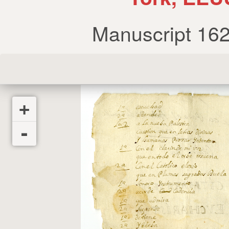
Manuscript 16