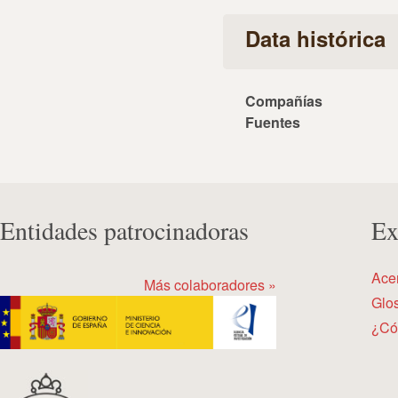
Data histórica
Compañías
Fuentes
Entidades patrocinadoras
Ex
Ace
Más colaboradores »
Glos
¿Có